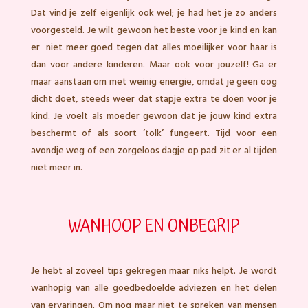
Dat vind je zelf eigenlijk ook wel; je had het je zo anders
voorgesteld. Je wilt gewoon het beste voor je kind en kan
er niet meer goed tegen dat alles moeilijker voor haar is
dan voor andere kinderen. Maar ook voor jouzelf! Ga er
maar aanstaan om met weinig energie, omdat je geen oog
dicht doet, steeds weer dat stapje extra te doen voor je
kind. Je voelt als moeder gewoon dat je jouw kind extra
beschermt of als soort ’tolk’ fungeert. Tijd voor een
avondje weg of een zorgeloos dagje op pad zit er al tijden
niet meer in.
WANHOOP EN ONBEGRIP
Je hebt al zoveel tips gekregen maar niks helpt. Je wordt
wanhopig van alle goedbedoelde adviezen en het delen
van ervaringen. Om nog maar niet te spreken van mensen