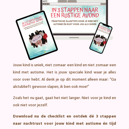
Jouw kind is uniek, niet zomaar een kind en niet zomaar een
kind met autisme. Het is jouw speciale kind waar je alles
voor over hebt. Al denk je op dit moment alleen maar: “Ga
alstublieft gewoon slapen, ik ben ook moe!”
Zoals het nu gaat, gaat het niet langer. Niet voor je kind en
ook niet voor jezelf.
Download nu de checklist en ontdek dé 3 stappen
naar nachtrust voor jouw kind met autisme én tijd