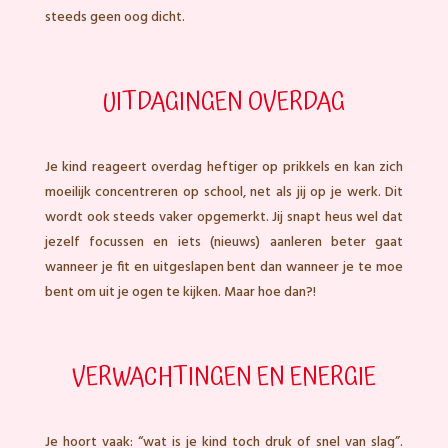
steeds geen oog dicht.
UITDAGINGEN OVERDAG
Je kind reageert overdag heftiger op prikkels en kan zich
moeilijk concentreren op school, net als jij op je werk. Dit
wordt ook steeds vaker opgemerkt. Jij snapt heus wel dat
jezelf focussen en iets (nieuws) aanleren beter gaat
wanneer je fit en uitgeslapen bent dan wanneer je te moe
bent om uit je ogen te kijken. Maar hoe dan?!
VERWACHTINGEN EN ENERGIE
Je hoort vaak: “wat is je kind toch druk of snel van slag”.