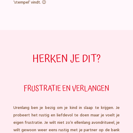
‘stempel’ vindt. 😉
HERKEN JE DIT?
FRUSTRATIE EN VERLANGEN
Urenlang ben je bezig om je kind in slaap te krijgen. Je
probeert het rustig en liefdevol te doen maar je voelt je
eigen frustratie. Je wilt niet zo’n ellenlang avondritueel, je
wilt gewoon weer eens rustig met je partner op de bank