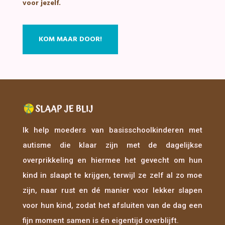
voor jezelf.
KOM MAAR DOOR!
Ik help moeders van basisschoolkinderen met
autisme die klaar zijn met de dagelijkse
overprikkeling en hiermee het gevecht om hun
kind in slaapt te krijgen, terwijl ze zelf al zo moe
zijn, naar rust en dé manier voor lekker slapen
voor hun kind, zodat het afsluiten van de dag een
fijn moment samen is én eigentijd overblijft.