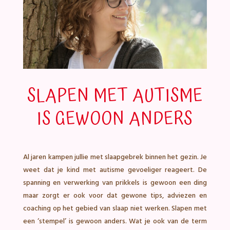
SLAPEN MET AUTISME
IS GEWOON ANDERS
Al jaren kampen jullie met slaapgebrek binnen het gezin. Je
weet dat je kind met autisme gevoeliger reageert. De
spanning en verwerking van prikkels is gewoon een ding
maar zorgt er ook voor dat gewone tips, adviezen en
coaching op het gebied van slaap niet werken. Slapen met
een ‘stempel’ is gewoon anders. Wat je ook van de term