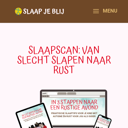
SLAAPSCAN: VAN
SLECHT SLAPEN NAAR
RUST