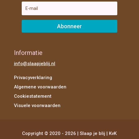
Abonneer
Informatie
info@slaapjeblij.nl
Privacyverklaring
Algemene voorwaarden
Cookiestatement
Visuele voorwaarden
Copyright © 2020 - 2026 | Slaap je blij | KvK