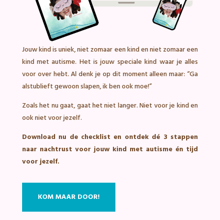
Jouw kind is uniek, niet zomaar een kind en niet zomaar een
kind met autisme. Het is jouw speciale kind waar je alles
voor over hebt. Al denk je op dit moment alleen maar: “Ga
alstublieft gewoon slapen, ik ben ook moe!”
Zoals het nu gaat, gaat het niet langer. Niet voor je kind en
ook niet voor jezelf.
Download nu de checklist en ontdek dé 3 stappen
naar nachtrust voor jouw kind met autisme én tijd
voor jezelf.
KOM MAAR DOOR!