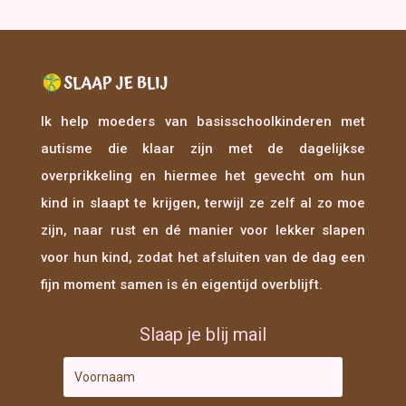
Ik help moeders van basisschoolkinderen met
autisme die klaar zijn met de dagelijkse
overprikkeling en hiermee het gevecht om hun
kind in slaapt te krijgen, terwijl ze zelf al zo moe
zijn, naar rust en dé manier voor lekker slapen
voor hun kind, zodat het afsluiten van de dag een
fijn moment samen is én eigentijd overblijft.
Slaap je blij mail